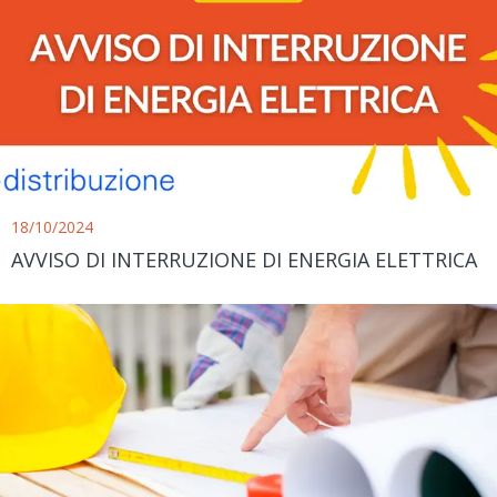
18/10/2024
AVVISO DI INTERRUZIONE DI ENERGIA ELETTRICA