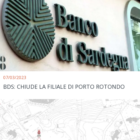
07/03/2023
BDS: CHIUDE LA FILIALE DI PORTO ROTONDO