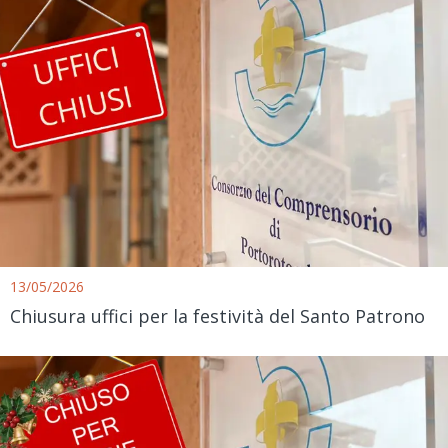
13/05/2026
Chiusura uffici per la festività del Santo Patrono