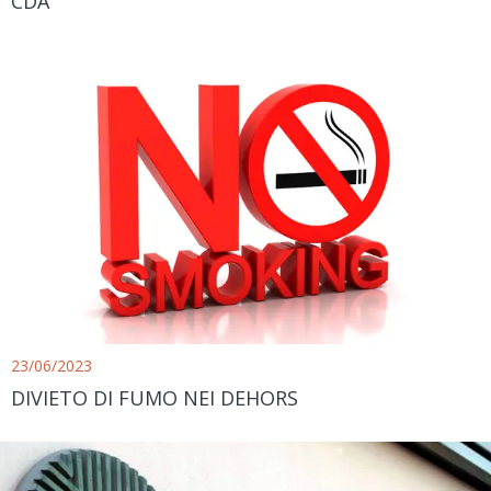
CDA
23/06/2023
DIVIETO DI FUMO NEI DEHORS