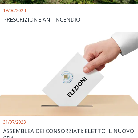
19/06/2024
PRESCRIZIONE ANTINCENDIO
31/07/2023
ASSEMBLEA DEI CONSORZIATI: ELETTO IL NUOVO