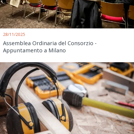
28/11/2025
Assemblea Ordinaria del Consorzio -
Appuntamento a Milano