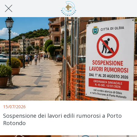
15/07/2026
Sospensione dei lavori edili rumorosi a Porto
Rotondo