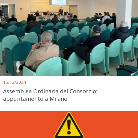
16/12/2024
Assemblea Ordinaria del Consorzio:
appuntamento a Milano