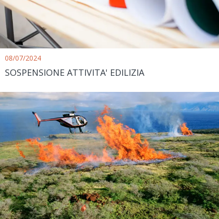
08/07/2024
SOSPENSIONE ATTIVITA' EDILIZIA