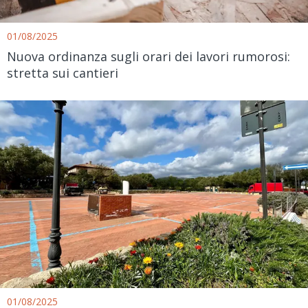
01/08/2025
Nuova ordinanza sugli orari dei lavori rumorosi:
stretta sui cantieri
01/08/2025