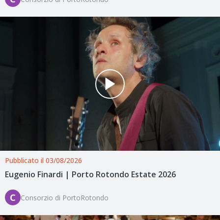
Pubblicato il 03/08/2026
Eugenio Finardi | Porto Rotondo Estate 2026
C
Consorzio di PortoRotondo