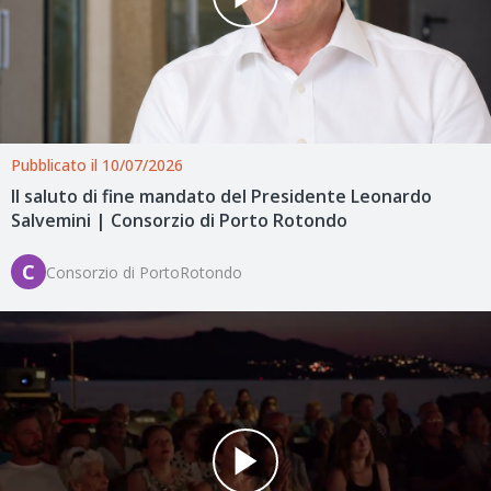
Pubblicato il 10/07/2026
Il saluto di fine mandato del Presidente Leonardo
Salvemini | Consorzio di Porto Rotondo
C
Consorzio di PortoRotondo