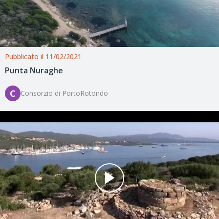
Pubblicato il 11/02/2021
Punta Nuraghe
C
Consorzio di PortoRotondo