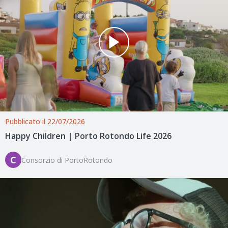
Pubblicato il 22/07/2026
Happy Children | Porto Rotondo Life 2026
C
Consorzio di PortoRotondo