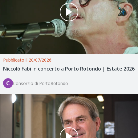
Pubblicato il 20/07/2026
Niccolò Fabi in concerto a Porto Rotondo | Estate 2026
C
Consorzio di PortoRotondo