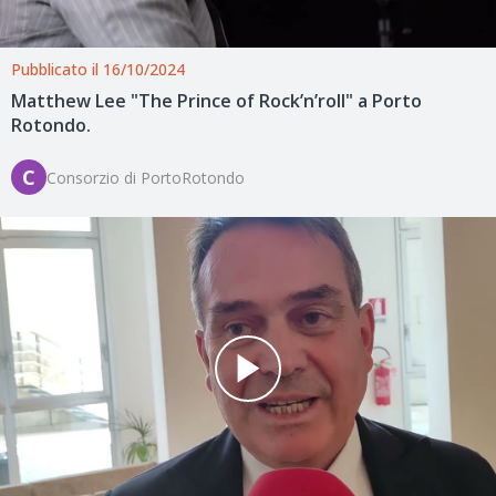
Pubblicato il 16/10/2024
Matthew Lee "The Prince of Rock’n’roll" a Porto
Rotondo.
C
Consorzio di PortoRotondo