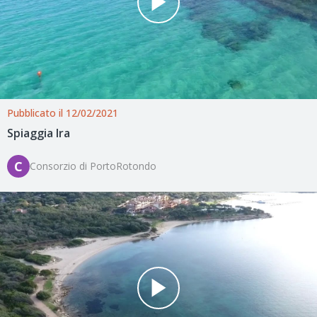
Pubblicato il 12/02/2021
Spiaggia Ira
C
Consorzio di PortoRotondo