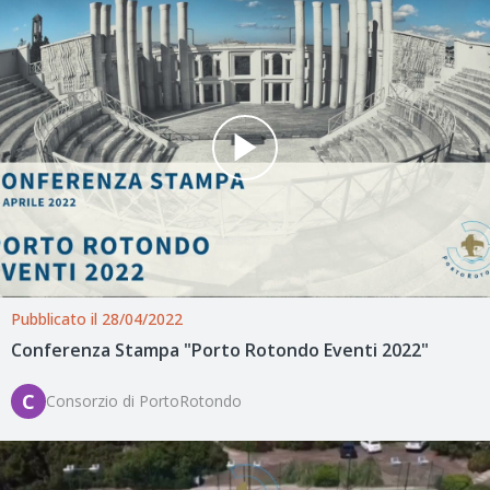
Pubblicato il 28/04/2022
Conferenza Stampa "Porto Rotondo Eventi 2022"
C
Consorzio di PortoRotondo