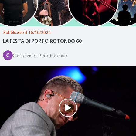
Pubblicato il 16/10/2024
LA FESTA DI PORTO ROTONDO 60
C
Consorzio di PortoRotondo