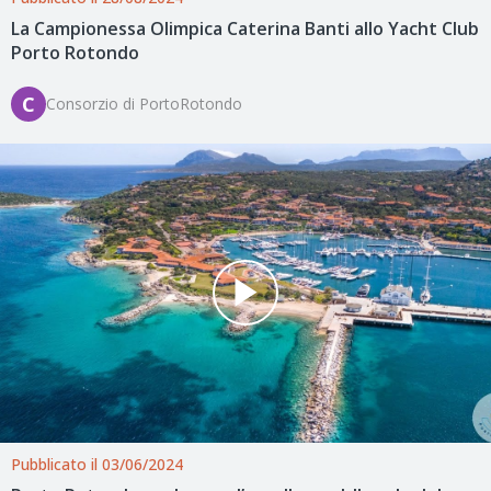
La Campionessa Olimpica Caterina Banti allo Yacht Club
Porto Rotondo
C
Consorzio di PortoRotondo
Pubblicato il 03/06/2024