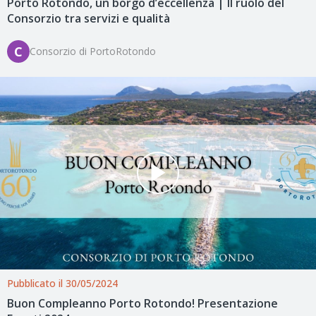
Porto Rotondo, un borgo d’eccellenza | Il ruolo del
Consorzio tra servizi e qualità
C
Consorzio di PortoRotondo
Pubblicato il 30/05/2024
Buon Compleanno Porto Rotondo! Presentazione