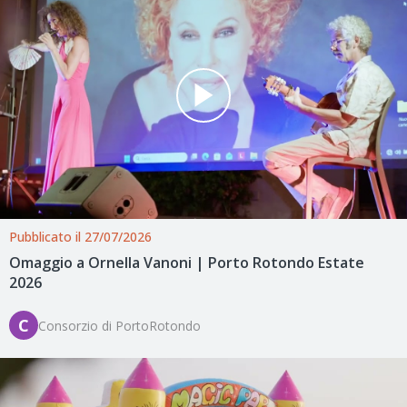
Pubblicato il 27/07/2026
Omaggio a Ornella Vanoni | Porto Rotondo Estate
2026
C
Consorzio di PortoRotondo