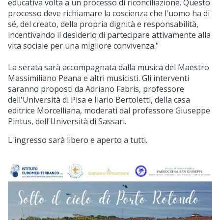
educativa volta a un processo di riconciliazione. Questo
processo deve richiamare la coscienza che l'uomo ha di
sé, del creato, della propria dignità e responsabilità,
incentivando il desiderio di partecipare attivamente alla
vita sociale per una migliore convivenza."
La serata sarà accompagnata dalla musica del Maestro
Massimiliano Peana e altri musicisti. Gli interventi
saranno proposti da Adriano Fabris, professore
dell'Università di Pisa e Ilario Bertoletti, della casa
editrice Morcelliana, moderati dal professore Giuseppe
Pintus, dell'Università di Sassari.
L'ingresso sarà libero e aperto a tutti.