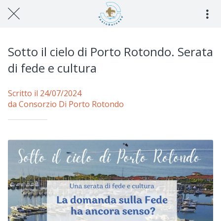
Sotto il cielo di Porto Rotondo. Serata
di fede e cultura
Scritto il 24/07/2024
da Consorzio Di Porto Rotondo