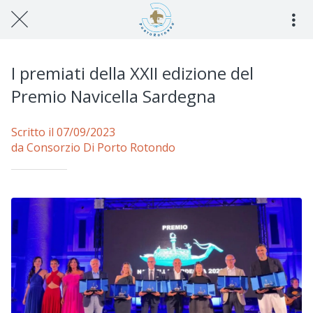
I premiati della XXII edizione del
Premio Navicella Sardegna
Scritto il 07/09/2023
da Consorzio Di Porto Rotondo