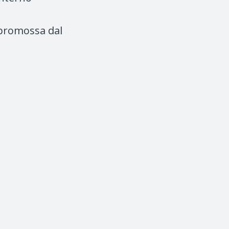
 promossa dal