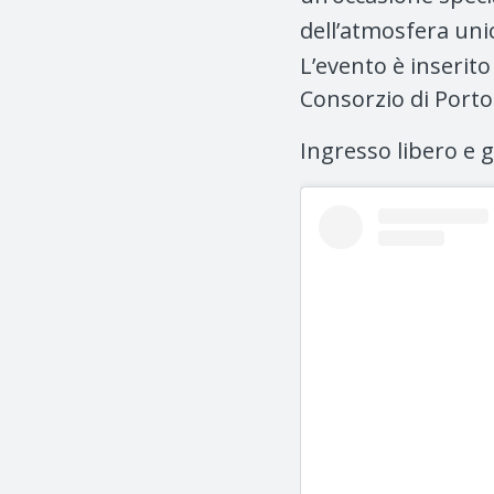
dell’atmosfera uni
L’evento è inserito
Consorzio di Port
Ingresso libero e g