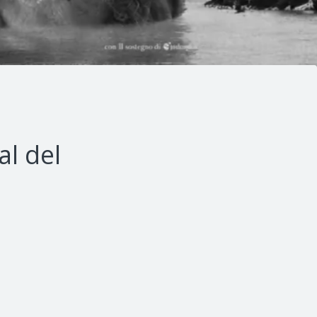
l del