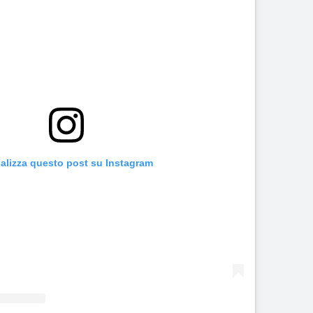
alizza questo post su Instagram