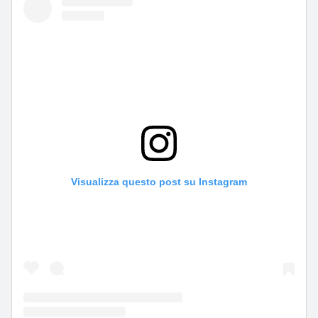
Visualizza questo post su Instagram