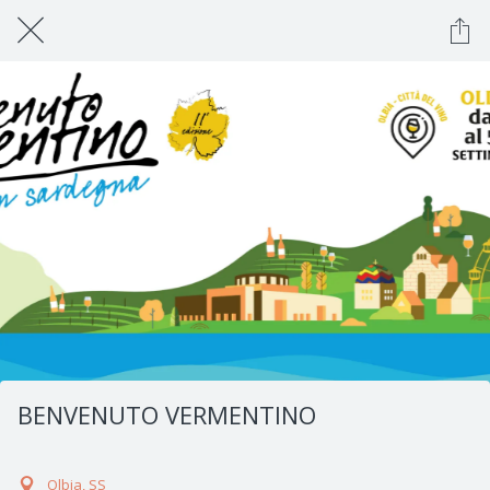
BENVENUTO VERMENTINO
Olbia, SS